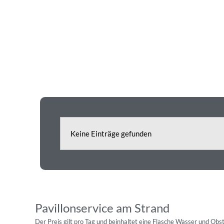
Keine Einträge gefunden
Pavillonservice am Strand
Der Preis gilt pro Tag und beinhaltet eine Flasche Wasser und Obst