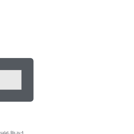
salat. Bis zu 4