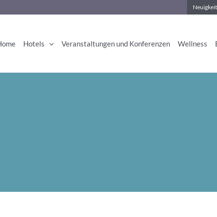
Neuigkeit
Home
Hotels
Veranstaltungen und Konferenzen
Wellness