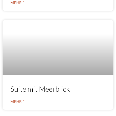
MEHR "
Suite mit Meerblick
MEHR "