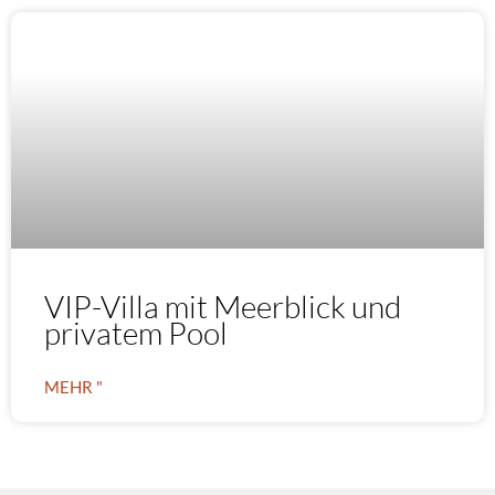
VIP-Villa mit Meerblick und
privatem Pool
MEHR "