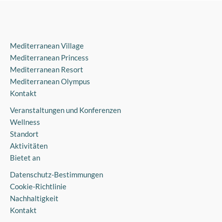
Mediterranean Village
Mediterranean Princess
Mediterranean Resort
Mediterranean Olympus
Kontakt
Veranstaltungen und Konferenzen
Wellness
Standort
Aktivitäten
Bietet an
Datenschutz-Bestimmungen
Cookie-Richtlinie
Nachhaltigkeit
Kontakt