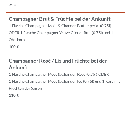
25 €
Champagner Brut & Früchte bei der Ankunft
1 Flasche Champagner Moët & Chandon Brut Imperial (0,75l)
ODER 1 Flasche Champagner Veuve Cliquot Brut (0,75l) und 1
Obstkorb
100 €
Champagner Rosé / Eis und Früchte bei der
Ankunft
1 Flasche Champagner Moët & Chandon Rosé (0,75l) ODER
1 Flasche Champagner Moët & Chandon Ice (0,75l) und 1 Korb mit
Früchten der Saison
110 €