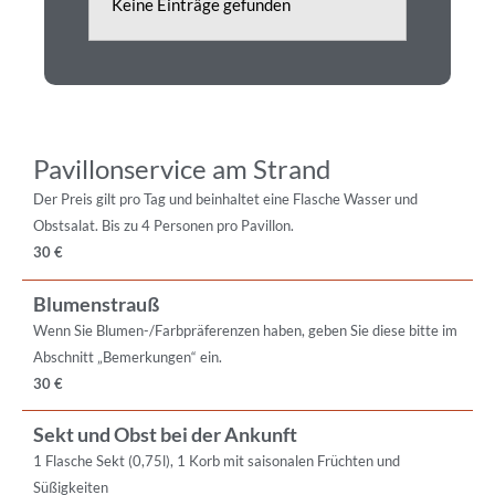
Keine Einträge gefunden
Pavillonservice am Strand
Der Preis gilt pro Tag und beinhaltet eine Flasche Wasser und
Obstsalat. Bis zu 4 Personen pro Pavillon.
30 €
Blumenstrauß
Wenn Sie Blumen-/Farbpräferenzen haben, geben Sie diese bitte im
Abschnitt „Bemerkungen“ ein.
30 €
Sekt und Obst bei der Ankunft
1 Flasche Sekt (0,75l), 1 Korb mit saisonalen Früchten und
Süßigkeiten