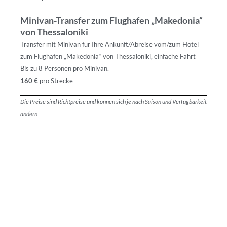
Minivan-Transfer zum Flughafen „Makedonia“
von Thessaloniki
Transfer mit Minivan für Ihre Ankunft/Abreise vom/zum Hotel
zum Flughafen „Makedonia“ von Thessaloniki, einfache Fahrt
Bis zu 8 Personen pro Minivan.
160 €
pro Strecke
Die Preise sind Richtpreise und können sich je nach Saison und Verfügbarkeit
ändern