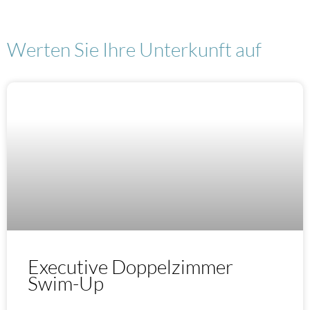
Werten Sie Ihre Unterkunft auf
Executive Doppelzimmer
Swim-Up