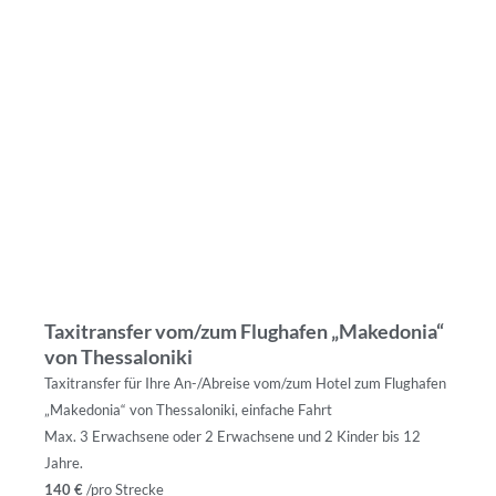
Taxitransfer vom/zum Flughafen „Makedonia“
von Thessaloniki
Taxitransfer für Ihre An-/Abreise vom/zum Hotel zum Flughafen
„Makedonia“ von Thessaloniki, einfache Fahrt
Max. 3 Erwachsene oder 2 Erwachsene und 2 Kinder bis 12
Jahre.
140 €
/pro Strecke