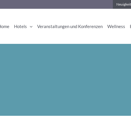
Neuigkeit
Home
Hotels
Veranstaltungen und Konferenzen
Wellness