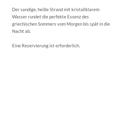
Der sandige, heiße Strand mit kristallklarem
Wasser rundet die perfekte Essenz des
griechischen Sommers vom Morgen bis spät in die
Nacht ab.
Eine Reservierung ist erforderlich.