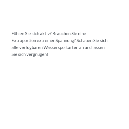
Fühlen Sie sich aktiv? Brauchen Sie eine
Extraportion extremer Spannung? Schauen Sie sich
alle verfügbaren Wassersportarten an und lassen
Sie sich vergnügen!