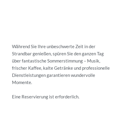
Während Sie Ihre unbeschwerte Zeit in der
Strandbar genießen, spüren Sie den ganzen Tag
über fantastische Sommerstimmung – Musik,
frischer Kaffee, kalte Getränke und professionelle
Dienstleistungen garantieren wundervolle
Momente.
Eine Reservierung ist erforderlich.