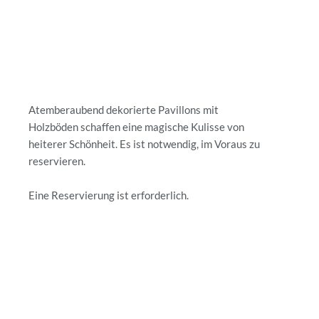
Atemberaubend dekorierte Pavillons mit
Holzböden schaffen eine magische Kulisse von
heiterer Schönheit. Es ist notwendig, im Voraus zu
reservieren.
Eine Reservierung ist erforderlich.