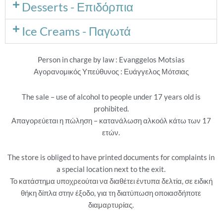
Desserts - Επιδόρπια
Ice Creams - Παγωτά
Person in charge by law : Evanggelos Motsias
Αγορανομικός Υπεύθυνος : Ευάγγελος Μότσιας
The sale – use of alcohol to people under 17 years old is
prohibited.
Απαγορεύεται η πώληση – κατανάλωση αλκοόλ κάτω των 17
ετών.
The store is obliged to have printed documents for complaints in
a special location next to the exit.
Το κατάστημα υποχρεούται να διαθέτει έντυπα δελτία, σε ειδική
θήκη δίπλα στην έξοδο, για τη διατύπωση οποιασδήποτε
διαμαρτυρίας.