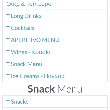
Ούζο & Τσίπουρο
Long Drinks
Cocktails
APERITIVO MENU
Wines - Κρασία
Snack Menu
Ice Creams - Παγωτά​
Menu
Snack
Snacks