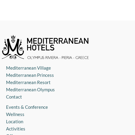
Mediterranean Village
Mediterranean Princess
Mediterranean Resort
Mediterranean Olympus
Contact
Events & Conference
Wellness
Location
Activities