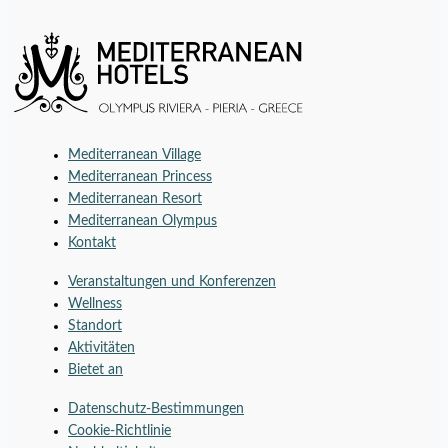
Mediterranean Village
Mediterranean Princess
Mediterranean Resort
Mediterranean Olympus
Kontakt
Veranstaltungen und Konferenzen
Wellness
Standort
Aktivitäten
Bietet an
Datenschutz-Bestimmungen
Cookie-Richtlinie