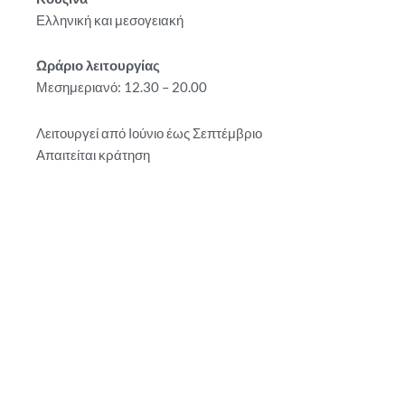
Ελληνική και μεσογειακή
Ωράριο λειτουργίας
Μεσημεριανό: 12.30 – 20.00
Λειτουργεί από Ιούνιο έως Σεπτέμβριο
Απαιτείται κράτηση