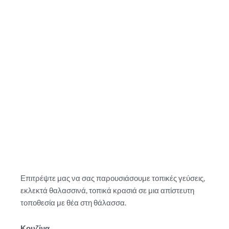
Επιτρέψτε μας να σας παρουσιάσουμε τοπικές γεύσεις,
εκλεκτά θαλασσινά, τοπικά κρασιά σε μια απίστευτη
τοποθεσία με θέα στη θάλασσα.
Κουζίνα