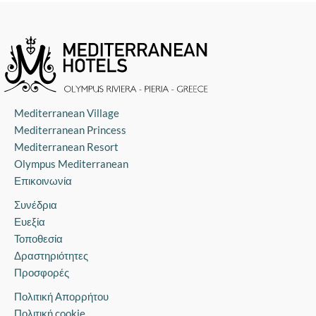
Mediterranean Village
Mediterranean Princess
Mediterranean Resort
Olympus Mediterranean
Επικοινωνία
Συνέδρια
Ευεξία
Τοποθεσία
Δραστηριότητες
Προσφορές
Πολιτική Απορρήτου
Πολιτική cookie