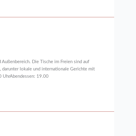
Außenbereich. Die Tische im Freien sind auf
 darunter lokale und internationale Gerichte mit
:00 UhrAbendessen: 19.00