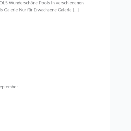
OOLS Wunderschöne Pools in verschiedenen
 Galerie Nur für Erwachsene Galerie […]
September