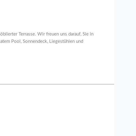
lierter Terrasse. Wir freuen uns darauf, Sie in
ivatem Pool, Sonnendeck, Liegestühlen und