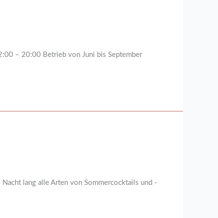
2:00 – 20:00 Betrieb von Juni bis September
ht lang alle Arten von Sommercocktails und -