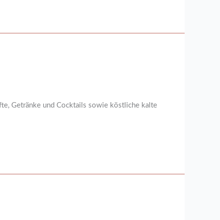
te, Getränke und Cocktails sowie köstliche kalte