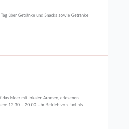
Tag über Getränke und Snacks sowie Getränke
uf das Meer mit lokalen Aromen, erlesenen
en: 12.30 – 20.00 Uhr Betrieb von Juni bis