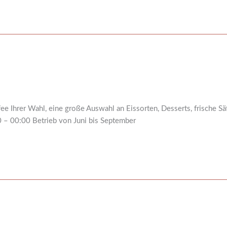
Ihrer Wahl, eine große Auswahl an Eissorten, Desserts, frische Säf
 – 00:00 Betrieb von Juni bis September