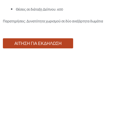
Θέσεις σε διάταξη Δείπνου: 600
Παρατηρήσεις: Δυνατότητα χωρισμού σε δύο ανεξάρτητα δωμάτια
ΑΙΤΗΣΗ ΓΙΑ ΕΚΔΗΛΩΣΗ