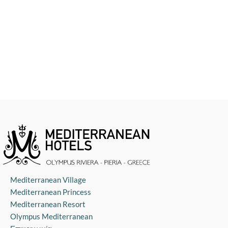
Mediterranean Village
Mediterranean Princess
Mediterranean Resort
Olympus Mediterranean