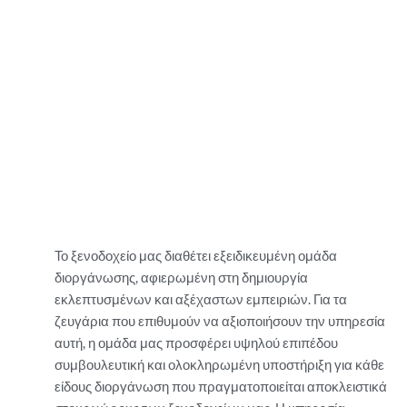
Το ξενοδοχείο μας διαθέτει εξειδικευμένη ομάδα
διοργάνωσης, αφιερωμένη στη δημιουργία
εκλεπτυσμένων και αξέχαστων εμπειριών. Για τα
ζευγάρια που επιθυμούν να αξιοποιήσουν την υπηρεσία
αυτή, η ομάδα μας προσφέρει υψηλού επιπέδου
συμβουλευτική και ολοκληρωμένη υποστήριξη για κάθε
είδους διοργάνωση που πραγματοποιείται αποκλειστικά