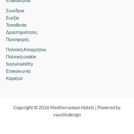
Επικοινωνία
Συνέδρια
Ευεξία
Τοποθεσία
Δραστηριότητες
Προσφορές
Πολιτική Απορρήτου
Πολιτική cookie
Sustainability
Επικοινωνία
Καριέρα
Copyright © 2026 Mediterranean Hotels | Powered by
vassilisdesign