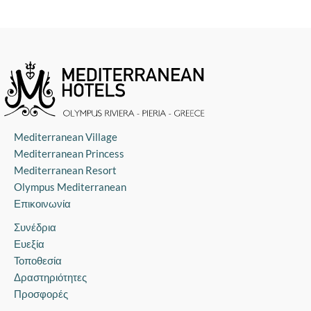
Mediterranean Village
Mediterranean Princess
Mediterranean Resort
Olympus Mediterranean
Επικοινωνία
Συνέδρια
Ευεξία
Τοποθεσία
Δραστηριότητες
Προσφορές