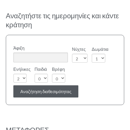
Αναζητήστε τις ημερομηνίες και κάντε
κράτηση
Άφιξη
Νύχτες
Δωμάτια
Ενήλικες
Παιδιά
Βρέφη
Αναζήτηση διαθεσιμότητας
ΜΕΤΑΦΟΡΕΣ