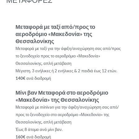
Μεταφορά με ταξί από/προς το
αεροδρόμιο «Μακεδονία» της
Θεσσαλονίκης
Μεταφορά με ταξί για την άφιξη/αναχώρηση σας από/προς
το ξενοδοχείο προς το αεροδρόμιο «Μακεδονία»
Θεσσαλονίκης, απλή μετάβαση
Μέγιστη. 3 ενήλικες ή 2 ενήλικες & 2 παιδιά έως 12 ετών.
140€
ανά διαδρομή
Μίνι βαν Μεταφορά στο αεροδρόμιο
«Μακεδονία» της Θεσσαλονίκης
Μεταφορά με minivan για την άφιξη/αναχώρηση σας από/
προς το ξενοδοχείο στο αεροδρόμιο «Μακεδονία» της
Θεσσαλονίκης, απλή μετάβαση
Έως 8 άτομα ανά μίνι βαν.
160€
ανά διαδρομή