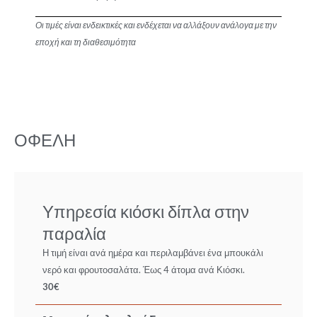
Οι τιμές είναι ενδεικτικές και ενδέχεται να αλλάξουν ανάλογα με την
εποχή και τη διαθεσιμότητα
ΟΦΕΛΗ
Υπηρεσία κιόσκι δίπλα στην
παραλία
Η τιμή είναι ανά ημέρα και περιλαμβάνει ένα μπουκάλι
νερό και φρουτοσαλάτα. Έως 4 άτομα ανά Κιόσκι.
30€