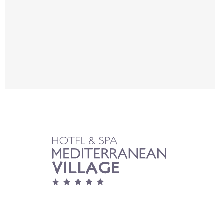
Εμφάνιση τοποθεσιών...